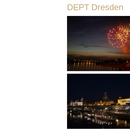
DEPT Dresden