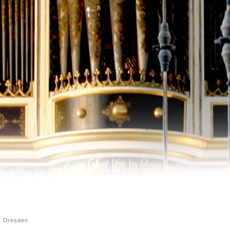
 Dresden