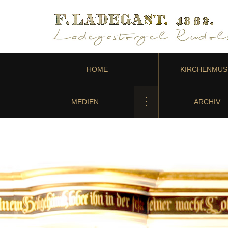
HOME
KIRCHENMUS
MEDIEN
ARCHIV