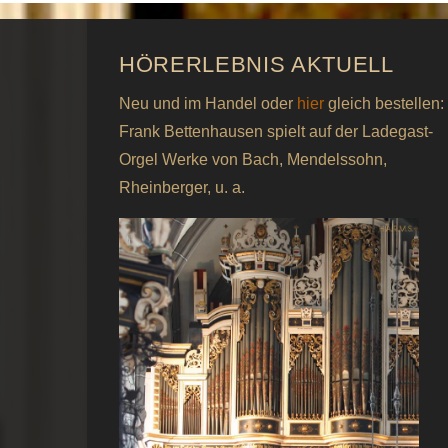
HÖRERLEBNIS AKTUELL
Neu und im Handel oder
hier
gleich bestellen:
Frank Bettenhausen spielt auf der Ladegast-
Orgel Werke von Bach, Mendelssohn,
Rheinberger, u. a.