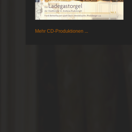
Mehr CD-Produktionen ...