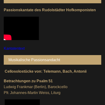
Passionskantate des Rudolstädter Hofkomponisten
Kantatentext
Musikalische Passionsandacht
Cellosolostücke von: Telemann, Bach, Antonii
Betrachtungen zu Psalm 51
Ludwig Frankmar (Berlin), Barockcello
Pfr. Johannes-Martin Weiss, Liturg