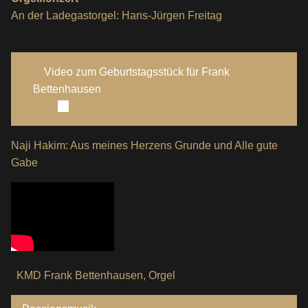
An der Ladegastorgel: Hans-Jürgen Freitag
Video zum Geburtstagsstück für Frank
Bettenhausen
Naji Hakim: Aus meines Herzens Grunde und Alle gute
Gabe
KMD Frank Bettenhausen, Orgel