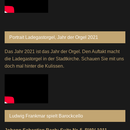
Portrait Ladegastorgel, Jahr der Orgel 2021
Das Jahr 2021 ist das Jahr der Orgel. Den Auftakt macht
die Ladegastorgel in der Stadtkirche. Schauen Sie mit uns
doch mal hinter die Kulissen.
Ludwig Frankmar spielt Barockcello