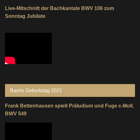
Live-Mitschnitt der Bachkantate BWV 106 zum
Sonntag Jubilate
Bachs Geburtstag 2021
Frank Bettenhausen spielt Präludium und Fuge c-Moll,
BWV 549