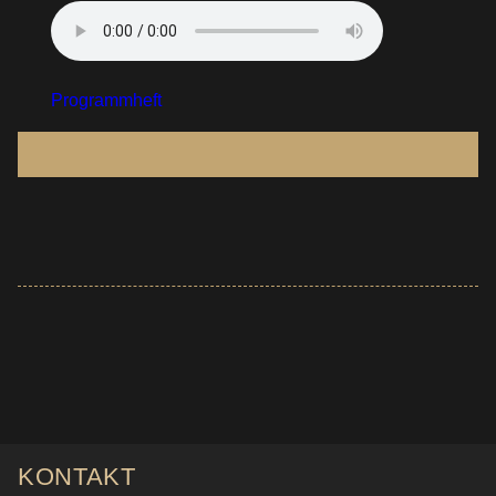
Programmheft
KONTAKT