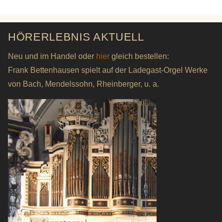
HÖRERLEBNIS AKTUELL
Neu und im Handel oder
hier
gleich bestellen:
Frank Bettenhausen spielt auf der Ladegast-Orgel Werke
von Bach, Mendelssohn, Rheinberger, u. a.