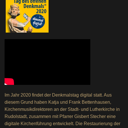
Im Jahr 2020 findet der Denkmalstag digital statt. Aus
diesem Grund haben Katja und Frank Bettenhausen,
Kirchenmusikdirektoren an der Stadt- und Lutherkirche in
Rudolstadt, zusammen mit Pfarrer Gisbert Stecher eine
digitale Kirchenführung entwickelt. Die Restaurierung der