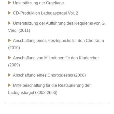
Unterstützung der Orgeltage
CD-Produktion Ladegastorgel Vol. 2
Unterstützung der Aufführung des Requiems von G.
Verdi (2011)
Anschaffung eines Heizteppichs für den Chorraum
(2010)
Anschaffung von Mikrofonen für den Kinderchor
(2009)
Anschaffung eines Chorpodestes (2008)
Mittelbeschaffung für die Restaurierung der
Ladegastorgel (2002-2006)