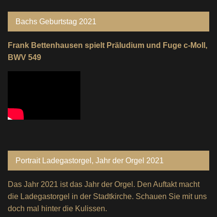
Bachs Geburtstag 2021
Frank Bettenhausen spielt Präludium und Fuge c-Moll,
BWV 549
Portrait Ladegastorgel, Jahr der Orgel 2021
Das Jahr 2021 ist das Jahr der Orgel. Den Auftakt macht
die Ladegastorgel in der Stadtkirche. Schauen Sie mit uns
doch mal hinter die Kulissen.