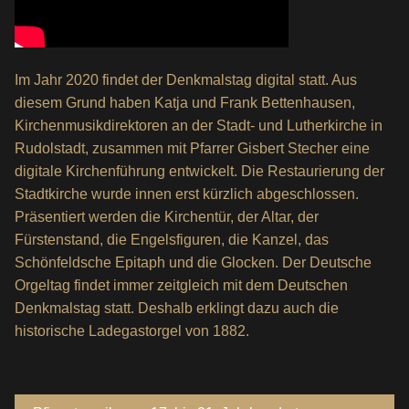
Im Jahr 2020 findet der Denkmalstag digital statt. Aus
diesem Grund haben Katja und Frank Bettenhausen,
Kirchenmusikdirektoren an der Stadt- und Lutherkirche in
Rudolstadt, zusammen mit Pfarrer Gisbert Stecher eine
digitale Kirchenführung entwickelt. Die Restaurierung der
Stadtkirche wurde innen erst kürzlich abgeschlossen.
Präsentiert werden die Kirchentür, der Altar, der
Fürstenstand, die Engelsfiguren, die Kanzel, das
Schönfeldsche Epitaph und die Glocken. Der Deutsche
Orgeltag findet immer zeitgleich mit dem Deutschen
Denkmalstag statt. Deshalb erklingt dazu auch die
historische Ladegastorgel von 1882.