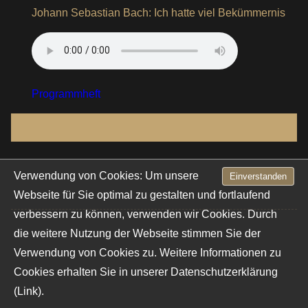
Johann Sebastian Bach: Ich hatte viel Bekümmernis
Programmheft
Verwendung von Cookies: Um unsere
Einverstanden
Webseite für Sie optimal zu gestalten und fortlaufend
verbessern zu können, verwenden wir Cookies. Durch
die weitere Nutzung der Webseite stimmen Sie der
Verwendung von Cookies zu. Weitere Informationen zu
Cookies erhalten Sie in unserer
Datenschutzerklärung
(Link).