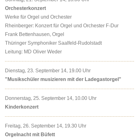
Orchesterkonzert
Werke für Orgel und Orchester
Rheinberger: Konzert für Orgel und Orchester F-Dur
Frank Bettenhausen, Orgel
Thüringer Symphoniker Saalfeld-Rudolstadt
Leitung: MD Oliver Weder
Dienstag, 23. September 14, 19.00 Uhr
"Musikschüler musizieren mit der Ladegastorgel"
Donnerstag, 25. September 14, 10.00 Uhr
Kinderkonzert
Freitag, 26. September 14, 19.30 Uhr
Orgelnacht mit Büfett