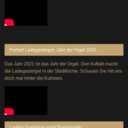
Portrait Ladegastorgel, Jahr der Orgel 2021
Das Jahr 2021 ist das Jahr der Orgel. Den Auftakt macht
die Ladegastorgel in der Stadtkirche. Schauen Sie mit uns
doch mal hinter die Kulissen.
Ludwig Frankmar spielt Barockcello