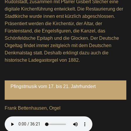
Rudolstadt, zusammen mit Pfarrer Gisbert Stecher eine
digitale Kirchenführung entwickelt. Die Restaurierung der
Stadtkirche wurde innen erst kürzlich abgeschlossen.
Präsentiert werden die Kirchentür, der Altar, der
Fürstenstand, die Engelsfiguren, die Kanzel, das
Schönfeldsche Epitaph und die Glocken. Der Deutsche
Orgeltag findet immer zeitgleich mit dem Deutschen
Denkmalstag statt. Deshalb erklingt dazu auch die
historische Ladegastorgel von 1882.
Pfingstmusik vom 17. bis 21. Jahrhundert
Frank Bettenhausen, Orgel