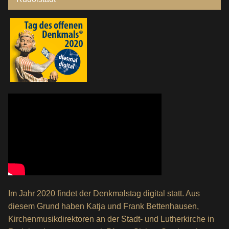
Im Jahr 2020 findet der Denkmalstag digital statt. Aus
diesem Grund haben Katja und Frank Bettenhausen,
Kirchenmusikdirektoren an der Stadt- und Lutherkirche in